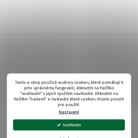
Tento e-shop používá soubory cookies, které pomáhají k
jeho správnému fungování, kliknutím na tlačítko
"souhlasím" s jejich využitím souhlasíte. Kliknutím na
tlačítko "nastavit" si nastavíte které cookies chcete povolit
pro použití.
Nastavení
Souhlasím