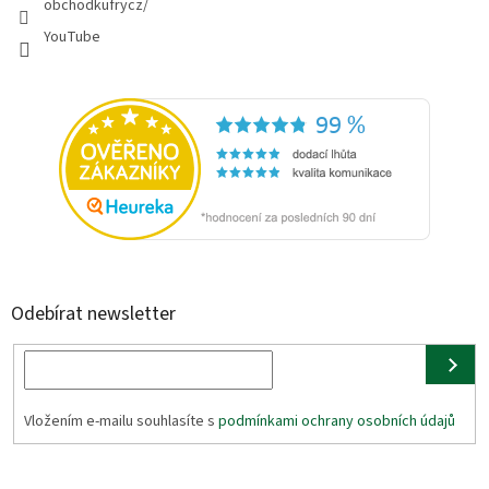
obchodkufrycz/
YouTube
Odebírat newsletter
Vložením e-mailu souhlasíte s
podmínkami ochrany osobních údajů