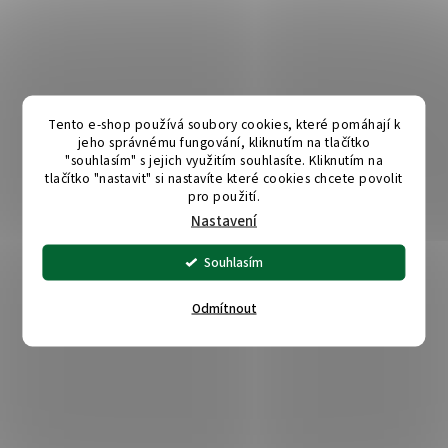
Tento e-shop používá soubory cookies, které pomáhají k
jeho správnému fungování, kliknutím na tlačítko
"souhlasím" s jejich využitím souhlasíte. Kliknutím na
tlačítko "nastavit" si nastavíte které cookies chcete povolit
pro použití.
Nastavení
Souhlasím
Odmítnout