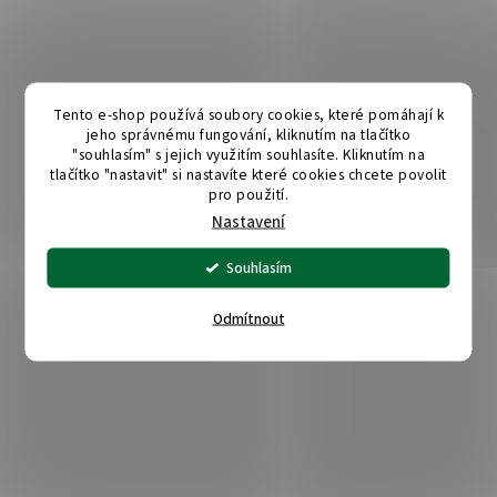
Tento e-shop používá soubory cookies, které pomáhají k
jeho správnému fungování, kliknutím na tlačítko
"souhlasím" s jejich využitím souhlasíte. Kliknutím na
tlačítko "nastavit" si nastavíte které cookies chcete povolit
pro použití.
Nastavení
Souhlasím
Odmítnout