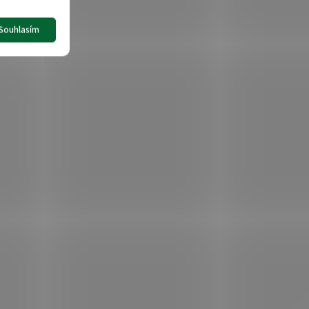
Souhlasím