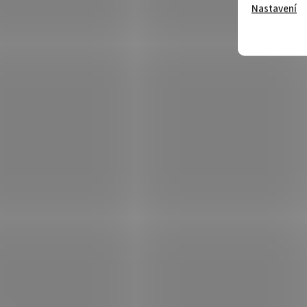
Nastavení