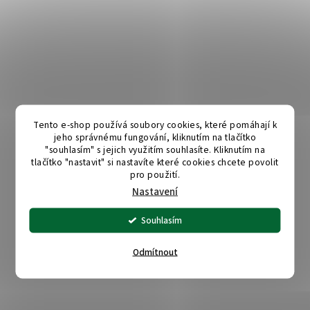
Tento e-shop používá soubory cookies, které pomáhají k
jeho správnému fungování, kliknutím na tlačítko
"souhlasím" s jejich využitím souhlasíte. Kliknutím na
tlačítko "nastavit" si nastavíte které cookies chcete povolit
pro použití.
Nastavení
Souhlasím
Odmítnout