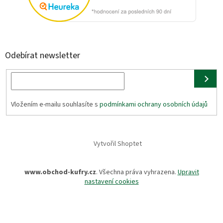
Odebírat newsletter
Vložením e-mailu souhlasíte s
podmínkami ochrany osobních údajů
Vytvořil Shoptet
www.obchod-kufry.cz
. Všechna práva vyhrazena.
Upravit
nastavení cookies