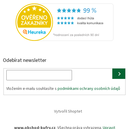
Odebírat newsletter
Vložením e-mailu souhlasíte s
podmínkami ochrany osobních údajů
Vytvořil Shoptet
www.obchod-kufry.cz
. Všechna práva vyhrazena.
Upravit