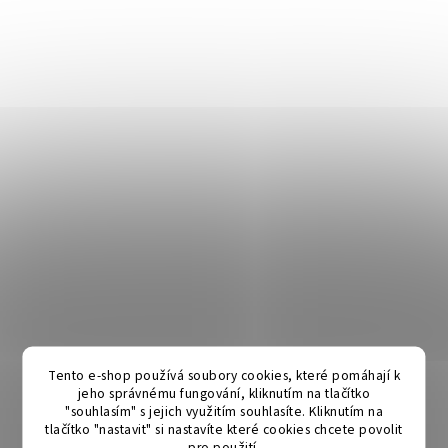
Tento e-shop používá soubory cookies, které pomáhají k
jeho správnému fungování, kliknutím na tlačítko
"souhlasím" s jejich využitím souhlasíte. Kliknutím na
tlačítko "nastavit" si nastavíte které cookies chcete povolit
pro použití.