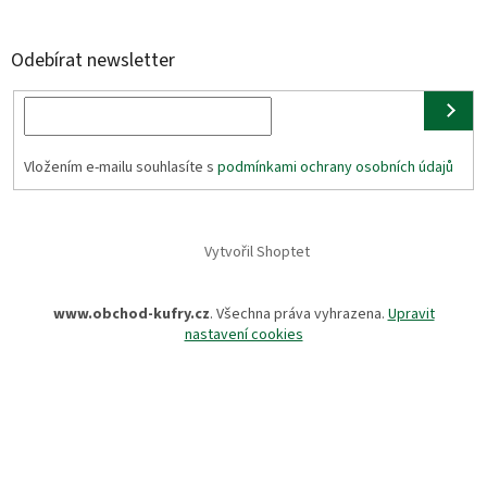
Odebírat newsletter
Vložením e-mailu souhlasíte s
podmínkami ochrany osobních údajů
Vytvořil Shoptet
www.obchod-kufry.cz
. Všechna práva vyhrazena.
Upravit
nastavení cookies