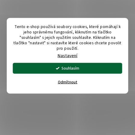
Tento e-shop používá soubory cookies, které pomáhají k
jeho správnému fungování, kliknutím na tlačítko
"souhlasím" s jejich využitím souhlasíte. Kliknutím na
tlačítko "nastavit" si nastavíte které cookies chcete povolit
pro použití.
Nastavení
Souhlasím
Odmítnout