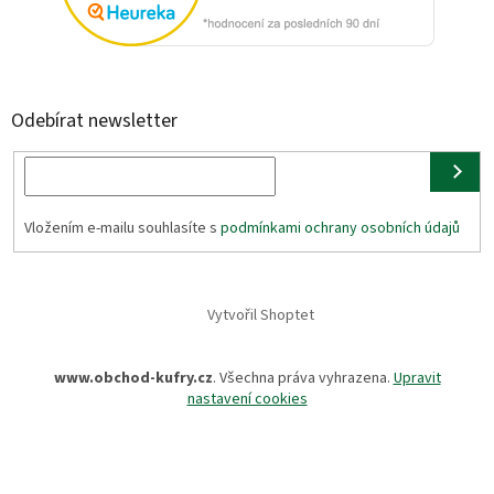
Odebírat newsletter
Vložením e-mailu souhlasíte s
podmínkami ochrany osobních údajů
Vytvořil Shoptet
www.obchod-kufry.cz
. Všechna práva vyhrazena.
Upravit
nastavení cookies