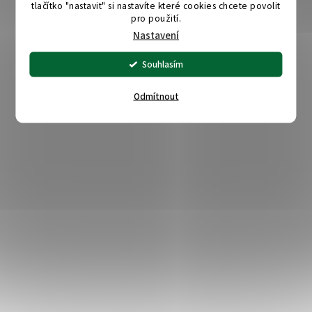
tlačítko "nastavit" si nastavíte které cookies chcete povolit
pro použití.
Nastavení
Souhlasím
Odmítnout