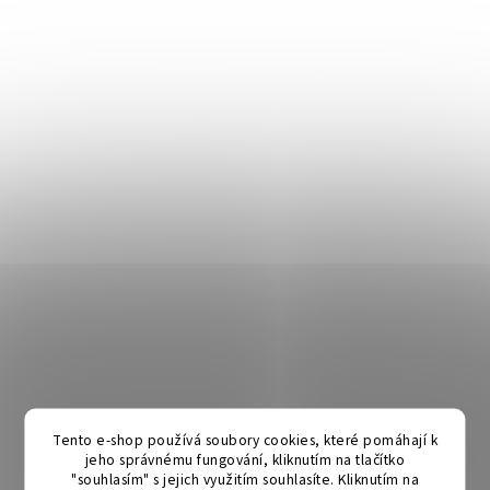
Tento e-shop používá soubory cookies, které pomáhají k
jeho správnému fungování, kliknutím na tlačítko
"souhlasím" s jejich využitím souhlasíte. Kliknutím na