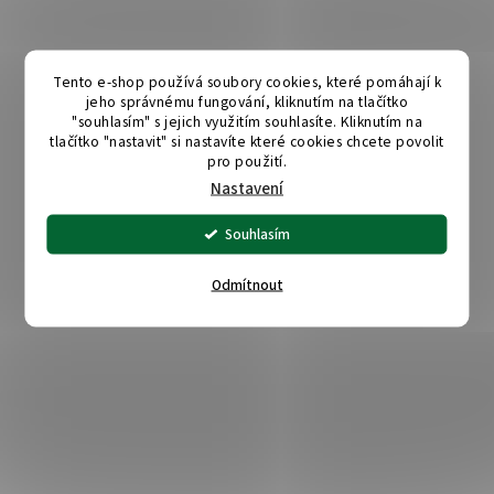
Tento e-shop používá soubory cookies, které pomáhají k
jeho správnému fungování, kliknutím na tlačítko
"souhlasím" s jejich využitím souhlasíte. Kliknutím na
tlačítko "nastavit" si nastavíte které cookies chcete povolit
pro použití.
Nastavení
Souhlasím
Odmítnout