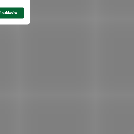
Souhlasím