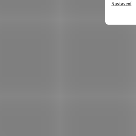
Nastavení