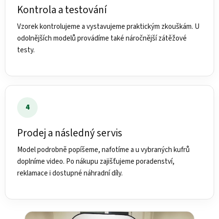
Kontrola a testování
Vzorek kontrolujeme a vystavujeme praktickým zkouškám. U
odolnějších modelů provádíme také náročnější zátěžové
testy.
4
Prodej a následný servis
Model podrobně popíšeme, nafotíme a u vybraných kufrů
doplníme video. Po nákupu zajišťujeme poradenství,
reklamace i dostupné náhradní díly.