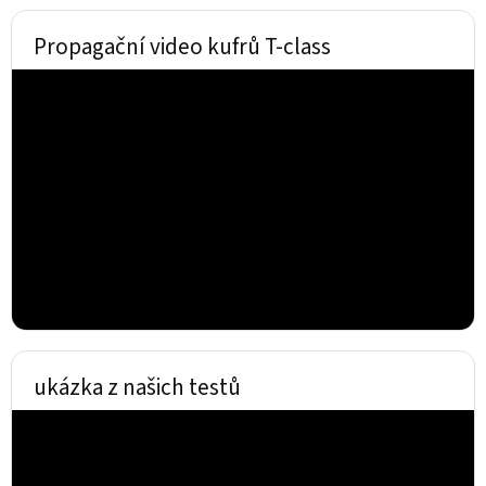
Propagační video kufrů T-class
ukázka z našich testů