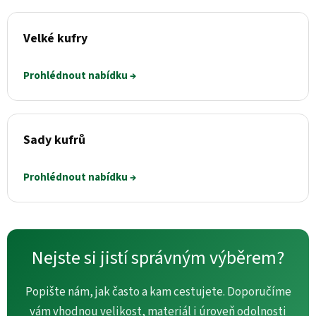
Velké kufry
Prohlédnout nabídku →
Sady kufrů
Prohlédnout nabídku →
Nejste si jistí správným výběrem?
Popište nám, jak často a kam cestujete. Doporučíme
vám vhodnou velikost, materiál i úroveň odolnosti