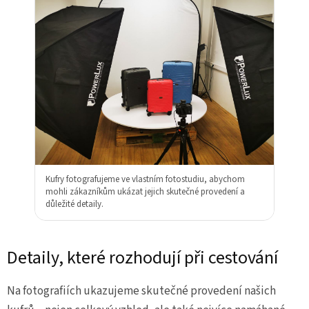
Kufry fotografujeme ve vlastním fotostudiu, abychom
mohli zákazníkům ukázat jejich skutečné provedení a
důležité detaily.
Detaily, které rozhodují při cestování
Na fotografiích ukazujeme skutečné provedení našich