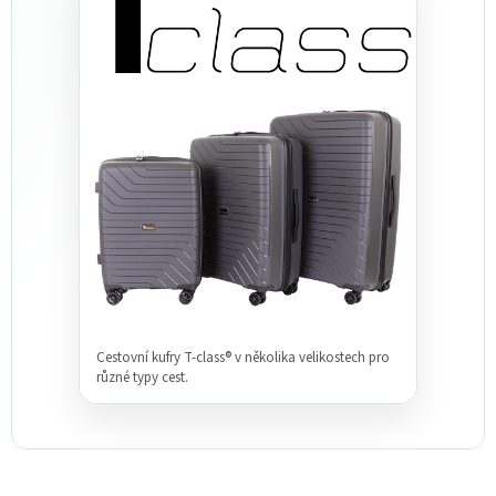
Cestovní kufry T-class® v několika velikostech pro
různé typy cest.