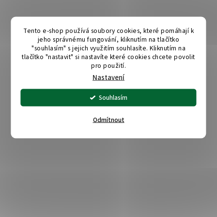
Tento e-shop používá soubory cookies, které pomáhají k
jeho správnému fungování, kliknutím na tlačítko
"souhlasím" s jejich využitím souhlasíte. Kliknutím na
tlačítko "nastavit" si nastavíte které cookies chcete povolit
pro použití.
Nastavení
Souhlasím
Odmítnout