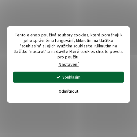
Tento e-shop používá soubory cookies, které pomáhají k
jeho správnému fungování, kliknutím na tlačítko
"souhlasím" s jejich využitím souhlasíte. Kliknutím na
tlačítko "nastavit" si nastavíte které cookies chcete povolit
pro použití.
Nastavení
Souhlasím
Odmítnout