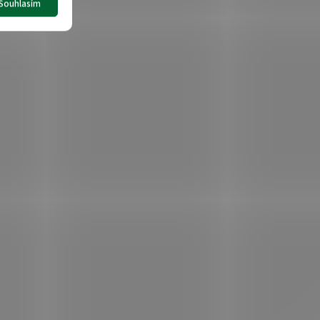
Souhlasím