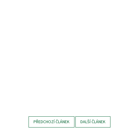
PŘEDCHOZÍ ČLÁNEK
DALŠÍ ČLÁNEK