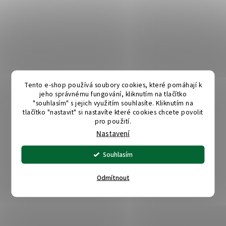
Tento e-shop používá soubory cookies, které pomáhají k
jeho správnému fungování, kliknutím na tlačítko
"souhlasím" s jejich využitím souhlasíte. Kliknutím na
tlačítko "nastavit" si nastavíte které cookies chcete povolit
pro použití.
Nastavení
Souhlasím
Odmítnout