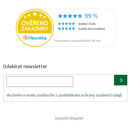
Odebírat newsletter
Vložením e-mailu souhlasíte s
podmínkami ochrany osobních údajů
Vytvořil Shoptet