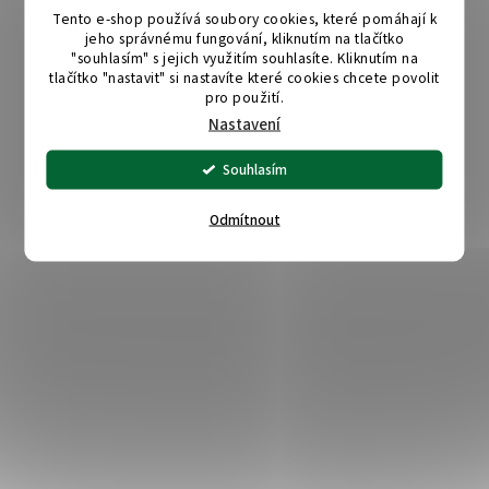
Tento e-shop používá soubory cookies, které pomáhají k
jeho správnému fungování, kliknutím na tlačítko
"souhlasím" s jejich využitím souhlasíte. Kliknutím na
tlačítko "nastavit" si nastavíte které cookies chcete povolit
pro použití.
Nastavení
Souhlasím
Odmítnout