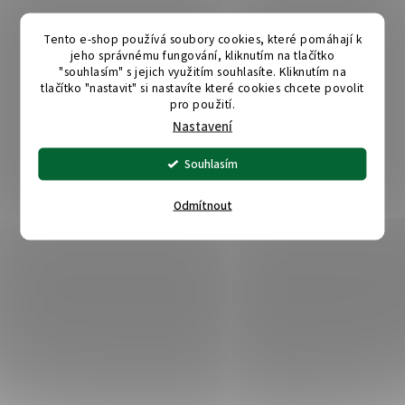
Tento e-shop používá soubory cookies, které pomáhají k
jeho správnému fungování, kliknutím na tlačítko
"souhlasím" s jejich využitím souhlasíte. Kliknutím na
tlačítko "nastavit" si nastavíte které cookies chcete povolit
pro použití.
Nastavení
Souhlasím
Odmítnout