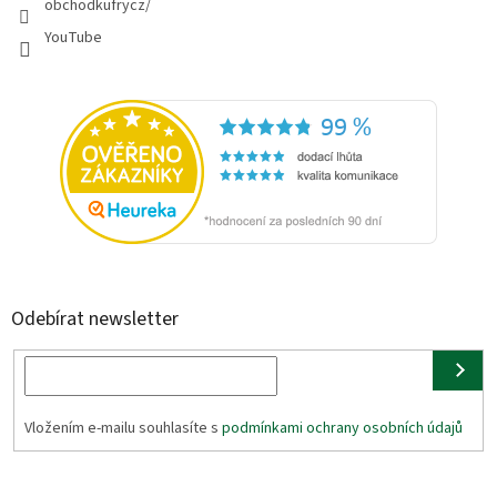
obchodkufrycz/
YouTube
Odebírat newsletter
Vložením e-mailu souhlasíte s
podmínkami ochrany osobních údajů