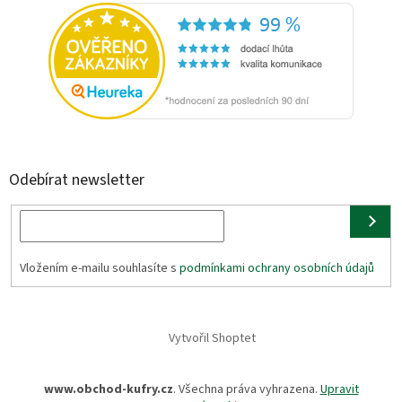
Odebírat newsletter
Vložením e-mailu souhlasíte s
podmínkami ochrany osobních údajů
Vytvořil Shoptet
www.obchod-kufry.cz
. Všechna práva vyhrazena.
Upravit