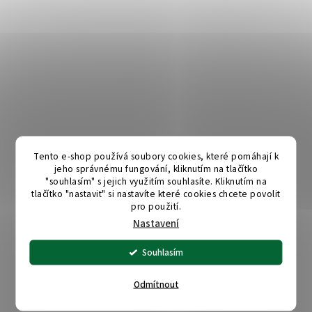
Tento e-shop používá soubory cookies, které pomáhají k
jeho správnému fungování, kliknutím na tlačítko
"souhlasím" s jejich využitím souhlasíte. Kliknutím na
tlačítko "nastavit" si nastavíte které cookies chcete povolit
pro použití.
Nastavení
Souhlasím
Odmítnout