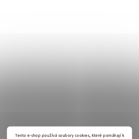
Tento e-shop používá soubory cookies, které pomáhají k