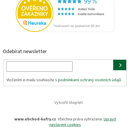
Odebírat newsletter
Vložením e-mailu souhlasíte s
podmínkami ochrany osobních údajů
Vytvořil Shoptet
www.obchod-kufry.cz
. Všechna práva vyhrazena.
Upravit
nastavení cookies