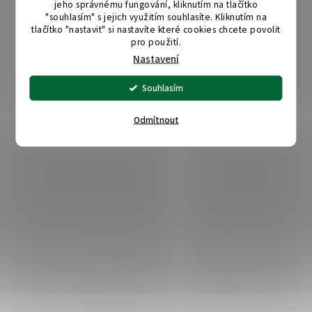
jeho správnému fungování, kliknutím na tlačítko
"souhlasím" s jejich využitím souhlasíte. Kliknutím na
tlačítko "nastavit" si nastavíte které cookies chcete povolit
pro použití.
Nastavení
Souhlasím
Odmítnout