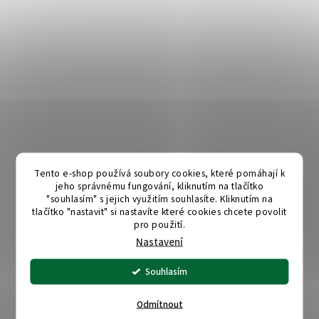
Tento e-shop používá soubory cookies, které pomáhají k
jeho správnému fungování, kliknutím na tlačítko
"souhlasím" s jejich využitím souhlasíte. Kliknutím na
tlačítko "nastavit" si nastavíte které cookies chcete povolit
pro použití.
Nastavení
Souhlasím
Odmítnout