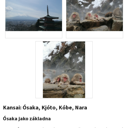
Kansai: Ósaka, Kjóto, Kóbe, Nara
Ósaka jako základna