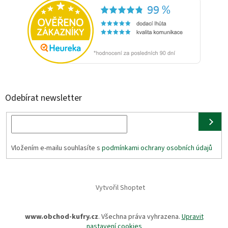
Odebírat newsletter
Vložením e-mailu souhlasíte s
podmínkami ochrany osobních údajů
Vytvořil Shoptet
www.obchod-kufry.cz
. Všechna práva vyhrazena.
Upravit
nastavení cookies