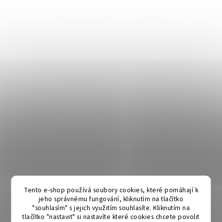
Tento e-shop používá soubory cookies, které pomáhají k
jeho správnému fungování, kliknutím na tlačítko
"souhlasím" s jejich využitím souhlasíte. Kliknutím na
tlačítko "nastavit" si nastavíte které cookies chcete povolit