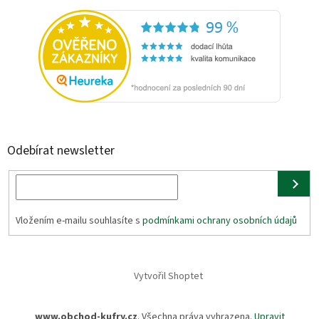
Odebírat newsletter
Vložením e-mailu souhlasíte s
podmínkami ochrany osobních údajů
Vytvořil Shoptet
www.obchod-kufry.cz
. Všechna práva vyhrazena.
Upravit