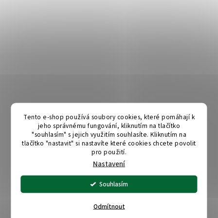
Tento e-shop používá soubory cookies, které pomáhají k
jeho správnému fungování, kliknutím na tlačítko
"souhlasím" s jejich využitím souhlasíte. Kliknutím na
tlačítko "nastavit" si nastavíte které cookies chcete povolit
pro použití.
Nastavení
Souhlasím
Odmítnout