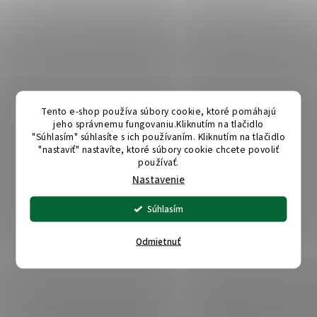
Tento e-shop používa súbory cookie, ktoré pomáhajú
jeho správnemu fungovaniu.Kliknutím na tlačidlo
"Súhlasím" súhlasíte s ich používaním. Kliknutím na tlačidlo
"nastaviť" nastavíte, ktoré súbory cookie chcete povoliť
používať.
Nastavenie
Súhlasím
Odmietnuť