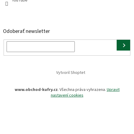
YouTube
Odoberať newsletter
Vytvoril Shoptet
www.obchod-kufry.cz
. Všechna práva vyhrazena.
Upravit
nastavení cookies