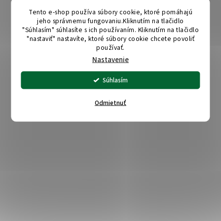
Tento e-shop používa súbory cookie, ktoré pomáhajú
jeho správnemu fungovaniu.Kliknutím na tlačidlo
"Súhlasím" súhlasíte s ich používaním. Kliknutím na tlačidlo
"nastaviť" nastavíte, ktoré súbory cookie chcete povoliť
používať.
Nastavenie
Súhlasím
Odmietnuť