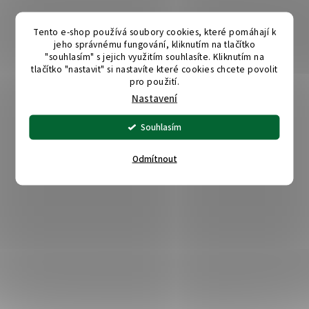
Tento e-shop používá soubory cookies, které pomáhají k
jeho správnému fungování, kliknutím na tlačítko
"souhlasím" s jejich využitím souhlasíte. Kliknutím na
tlačítko "nastavit" si nastavíte které cookies chcete povolit
pro použití.
Nastavení
Souhlasím
Odmítnout