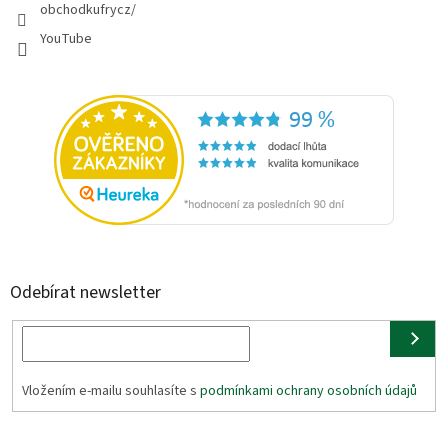
obchodkufrycz/
YouTube
Odebírat newsletter
Vložením e-mailu souhlasíte s
podmínkami ochrany osobních údajů