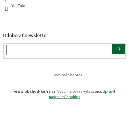
YouTube
Odoberať newsletter
Vytvoril Shoptet
www.obchod-kufry.cz
. Všechna práva vyhrazena.
Upravit
nastavení cookies