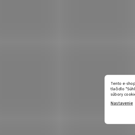
Tento e-shop
tlačidlo "Súh
súbory cooki
Nastavenie