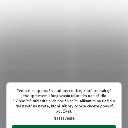
Tento e-shop používa súbory cookie, ktoré pomáhajú
jeho správnemu fungovaniu.Kliknutím na tlačidlo
"Súhlasím" súhlasíte s ich používaním. Kliknutím na tlačidlo
"nastaviť" nastavíte, ktoré súbory cookie chcete povoliť
používať.
Nastavenie