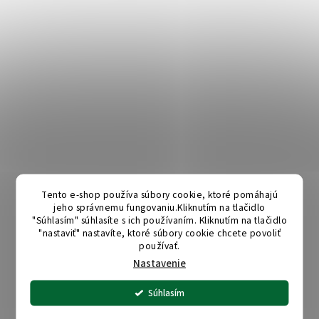
Tento e-shop používa súbory cookie, ktoré pomáhajú
jeho správnemu fungovaniu.Kliknutím na tlačidlo
"Súhlasím" súhlasíte s ich používaním. Kliknutím na tlačidlo
"nastaviť" nastavíte, ktoré súbory cookie chcete povoliť
používať.
Nastavenie
Súhlasím