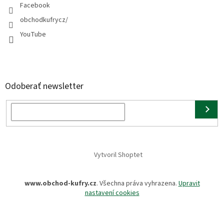
Facebook
obchodkufrycz/
YouTube
Odoberať newsletter
Vytvoril Shoptet
www.obchod-kufry.cz
. Všechna práva vyhrazena.
Upravit
nastavení cookies