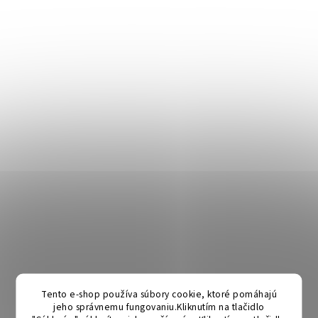
Tento e-shop používa súbory cookie, ktoré pomáhajú
jeho správnemu fungovaniu.Kliknutím na tlačidlo