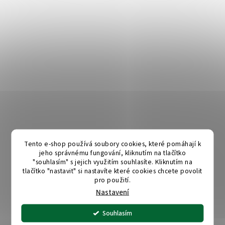
Tento e-shop používá soubory cookies, které pomáhají k
jeho správnému fungování, kliknutím na tlačítko
"souhlasím" s jejich využitím souhlasíte. Kliknutím na
tlačítko "nastavit" si nastavíte které cookies chcete povolit
pro použití.
Nastavení
Souhlasím