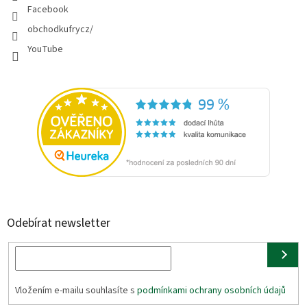
Facebook
obchodkufrycz/
YouTube
Odebírat newsletter
Vložením e-mailu souhlasíte s
podmínkami ochrany osobních údajů