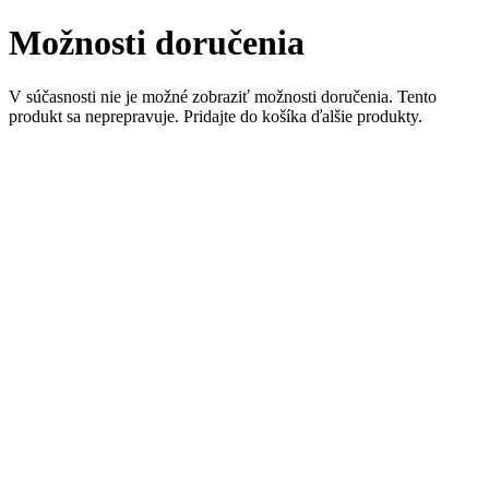
Možnosti doručenia
V súčasnosti nie je možné zobraziť možnosti doručenia. Tento
produkt sa neprepravuje. Pridajte do košíka ďalšie produkty.